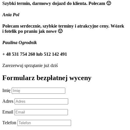
Szybki termin, darmowy dojazd do klienta. Polecam 🙂
Ania Pol
Polecam serdecznie, szybkie terminy i atrakcyjne ceny. Wózek
i fotelik po praniu jak nowe 🙂
Paulina Ogrodnik
+ 48 531 754 260 lub 512 142 491
Zarezerwuj sprzątanie już dziś
Formularz bezpłatnej wyceny
Imię
Adres
Email
Telefon