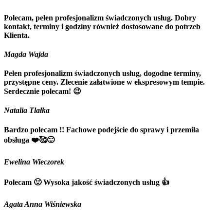
Polecam, pełen profesjonalizm świadczonych usług. Dobry
kontakt, terminy i godziny również dostosowane do potrzeb
Klienta.
Magda Wajda
Pełen profesjonalizm świadczonych usług, dogodne terminy,
przystępne ceny. Zlecenie załatwione w ekspresowym tempie.
Serdecznie polecam! 😉
Natalia Tlałka
Bardzo polecam !! Fachowe podejście do sprawy i przemiła
obsługa ❤️🥰🙂
Ewelina Wieczorek
Polecam 🙂 Wysoka jakość świadczonych usług 👍
Agata Anna Wiśniewska